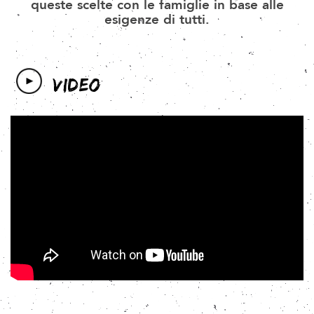
queste scelte con le famiglie in base alle
esigenze di tutti.
VIDEO