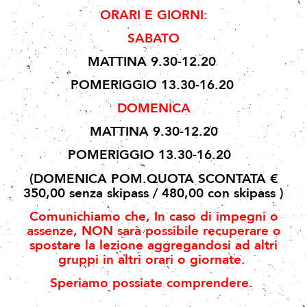
ORARI E GIORNI:
SABATO
MATTINA 9.30-12.20
POMERIGGIO 13.30-16.20
DOMENICA
MATTINA 9.30-12.20
POMERIGGIO 13.30-16.20
(DOMENICA POM.QUOTA SCONTATA €
350,00 senza skipass / 480,00 con skipass )
Comunichiamo che, In caso di impegni o
assenze, NON sarà possibile recuperare o
spostare
la lezione aggregandosi ad altri
gruppi in altri orari o giornate.
Speriamo possiate comprendere.