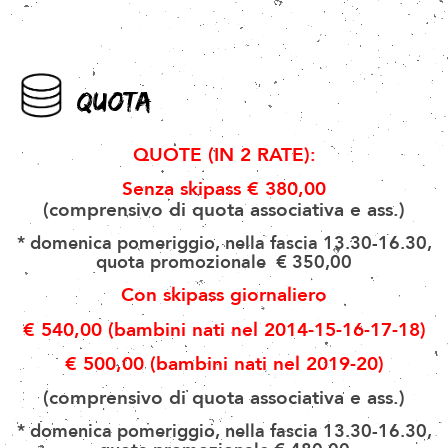
QUOTA
QUOTE (IN 2 RATE):
Senza skipass € 380,00
(comprensivo di quota associativa e ass.)
* domenica pomeriggio, nella fascia 13.30-16.30,
quota promozionale € 350,00
Con skipass giornaliero
€ 540,00
(bambini nati nel 20
14-15-16-17-18
)
€ 500,00 (bambini nati nel
2019-20)
(comprensivo di quota associativa e ass.)
* domenica pomeriggio, nella fascia 13.30-16.30,