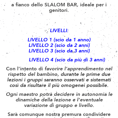
a fianco dello
SLALOM BAR, ideale per i
genitori.
LIVELLI:
LIVELLO 1 (scio da 1 anno)
LIVELLO 2 (scio da 2 anni)
LIVELLO 3 (scio da 3 anni)
LIVELLO 4 (scio da più di 3 anni)
Con l’intento di
favorire l’apprendimento nel
rispetto del bambino,
durante le prime due
lezioni i gruppi saranno osservati e sistemati
così da risultare il più omogenei possibile.
Ogni maestro potrà decidere in autonomia le
dinamiche della lezione e l’eventuale
variazione di gruppo e livello
.
Sarà comunque
nostra premura
condividere