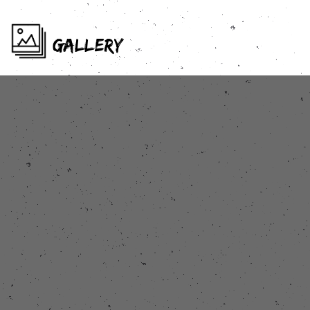
GALLERY