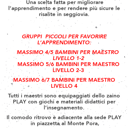
Una scelta fatta per migliorare
l’apprendimento e per rendere più sicure le
risalite in seggiovia.
GRUPPI PICCOLI PER FAVORIRE
L’APPRENDIMENTO:
MASSIMO 4/5 BAMBINI PER MAESTRO
LIVELLO 1-2
MASSIMO 5/6 BAMBINI PER MAESTRO
LIVELLO 2-3
MASSIMO 6/7 BAMBINI PER MAESTRO
LIVELLO 4
Tutti i maestri sono equipaggiati dello zaino
PLAY con giochi e materiali didattici per
l’insegnamento.
Il comodo ritrovo è adiacente alla sede PLAY
in piazzetta al Monte Pora,