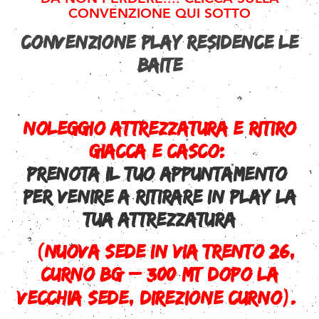
CONVENZIONE QUI SOTTO
CONVENZIONE PLAY RESIDENCE LE
BAITE
NOLEGGIO ATTREZZATURA E RITIRO
GIACCA E CASCO:
PRENOTA IL TUO APPUNTAMENTO
PER VENIRE A RITIRARE IN PLAY
LA
TUA ATTREZZATURA
(NUOVA SEDE in VIA TRENTO 26,
CURNO BG – 300 mt dopo la
vecchia sede, direzione Curno).