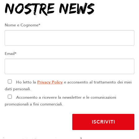
NOSTRE NEWS
Nome e Cognome*
Email*
Ho letto la
Privacy Policy
e acconsento al trattamento dei miei
dati personali.
Acconsento a ricevere la newsletter e le comunicazioni
promozionali a fini commerciali.